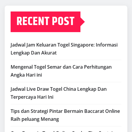
RECENT POST
Jadwal Jam Keluaran Togel Singapore: Informasi
Lengkap Dan Akurat
Mengenal Togel Semar dan Cara Perhitungan
Angka Hari ini
Jadwal Live Draw Togel China Lengkap Dan
Terpercaya Hari Ini
Tips dan Strategi Pintar Bermain Baccarat Online
Raih peluang Menang