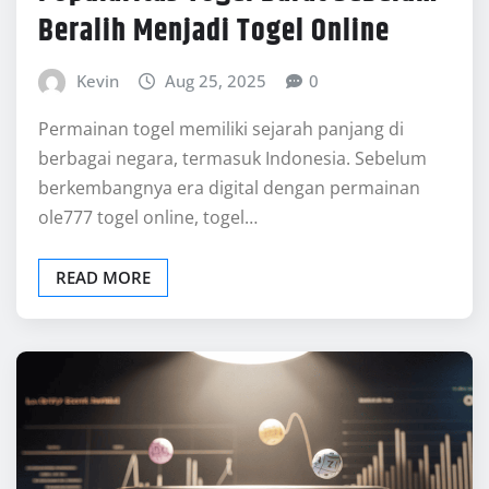
Beralih Menjadi Togel Online
Kevin
Aug 25, 2025
0
Permainan togel memiliki sejarah panjang di
berbagai negara, termasuk Indonesia. Sebelum
berkembangnya era digital dengan permainan
ole777 togel online, togel…
READ MORE