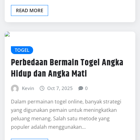
READ MORE
TOGEL
Perbedaan Bermain Togel Angka
Hidup dan Angka Mati
Kevin
Oct 7, 2025
0
Dalam permainan togel online, banyak strategi
yang digunakan pemain untuk meningkatkan
peluang menang. Salah satu metode yang
populer adalah menggunakan…