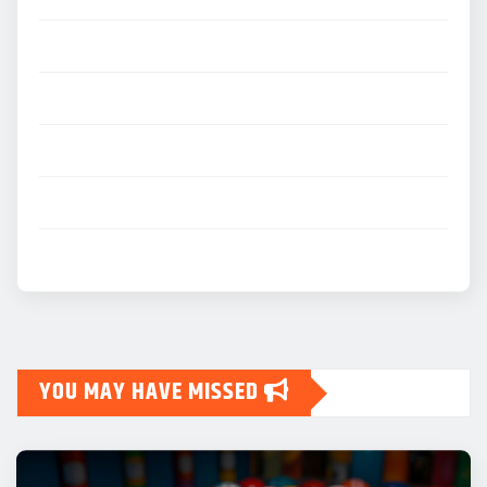
Situs Togel Terpercaya
taruhan onine
Taruhan online
togel
Uncategorized
YOU MAY HAVE MISSED