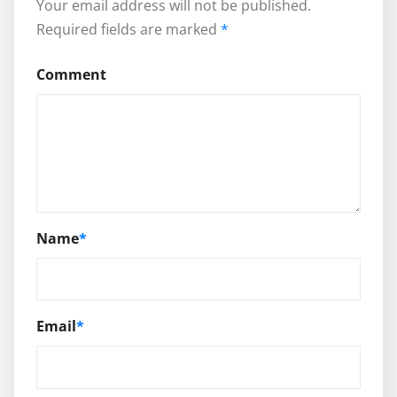
Name
*
Email
*
Save my name, email, and website in this
browser for the next time I comment.