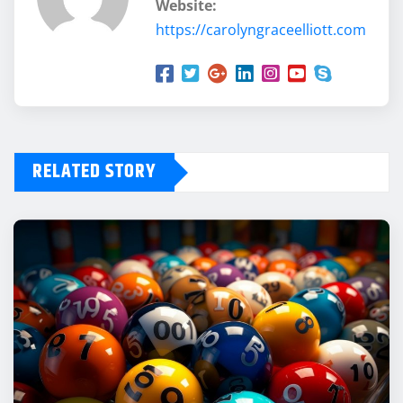
Website:
https://carolyngraceelliott.com
RELATED STORY