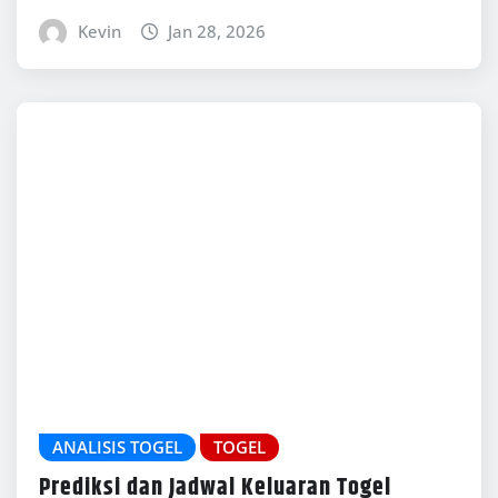
Kevin
Jan 28, 2026
ANALISIS TOGEL
TOGEL
Prediksi dan Jadwal Keluaran Togel