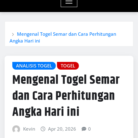
Home
Mengenal Togel Semar dan Cara Perhitungan
Angka Hari ini
ANALISIS TOGEL
TOGEL
Mengenal Togel Semar
dan Cara Perhitungan
Angka Hari ini
Kevin
Apr 20, 2026
0