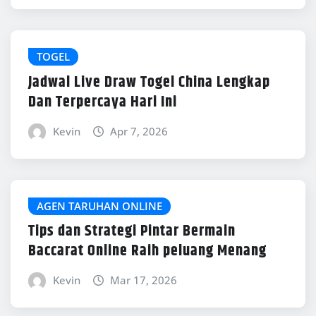
Kevin
Apr 7, 2026
AGEN TARUHAN ONLINE
Tips dan Strategi Pintar Bermain
Baccarat Online Raih peluang Menang
Kevin
Mar 17, 2026