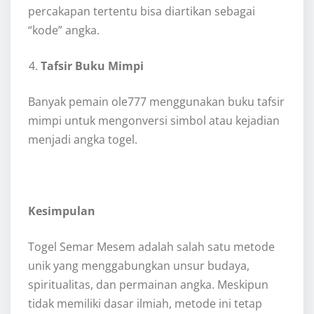
percakapan tertentu bisa diartikan sebagai
“kode” angka.
Tafsir Buku Mimpi
Banyak pemain ole777 menggunakan buku tafsir
mimpi untuk mengonversi simbol atau kejadian
menjadi angka togel.
Kesimpulan
Togel Semar Mesem adalah salah satu metode
unik yang menggabungkan unsur budaya,
spiritualitas, dan permainan angka. Meskipun
tidak memiliki dasar ilmiah, metode ini tetap