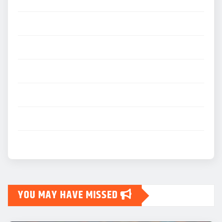
Taruhan online
togel
Uncategorized
YOU MAY HAVE MISSED