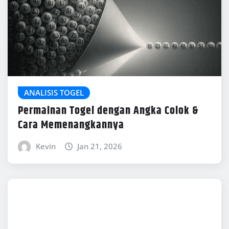
ANALISIS TOGEL
Permainan Togel dengan Angka Colok &
Cara Memenangkannya
Kevin
Jan 21, 2026
TOGEL