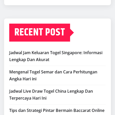
Jadwal Jam Keluaran Togel Singapore: Informasi
Lengkap Dan Akurat
Mengenal Togel Semar dan Cara Perhitungan
Angka Hari ini
Jadwal Live Draw Togel China Lengkap Dan
Terpercaya Hari Ini
Tips dan Strategi Pintar Bermain Baccarat Online
Raih peluang Menang
Cara Bermain Togel Online Cerdas Tips Santai
Memahami Permainan Angka