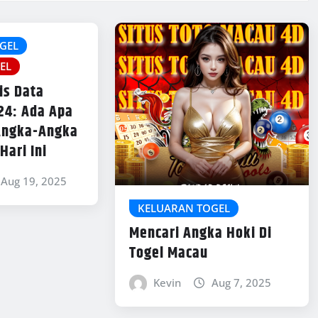
GEL
EL
is Data
24: Ada Apa
 Angka-Angka
Hari Ini
Aug 19, 2025
KELUARAN TOGEL
Mencari Angka Hoki Di
Togel Macau
Kevin
Aug 7, 2025