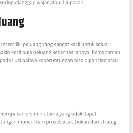
ering dianggap wajar atau dilupakan.
eluang
 memiliki peluang yang sangat kecil untuk keluar.
emakin kecil pula peluang keberhasilannya. Pemahaman
k pada ilusi bahwa keberuntungan bisa dipancing atau
 merupakan elemen utama yang tidak dapat
tungan muncul dari proses acak, bukan dari strategi,