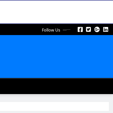
Follow Us