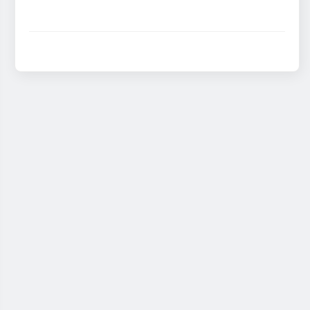
togel
Uncategorized