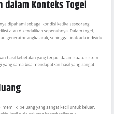
n dalam Konteks Togel
a dipahami sebagai kondisi ketika seseorang
diksi atau dikendalikan sepenuhnya. Dalam togel,
tau generator angka acak, sehingga tidak ada individu
an hasil kebetulan yang terjadi dalam suatu sistem
gi yang sama bisa mendapatkan hasil yang sangat
eluang
 memiliki peluang yang sangat kecil untuk keluar.
makin kecil pula peluang keberhasilannya.