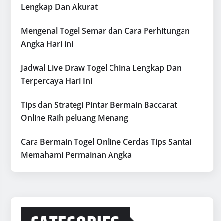
Lengkap Dan Akurat
Mengenal Togel Semar dan Cara Perhitungan
Angka Hari ini
Jadwal Live Draw Togel China Lengkap Dan
Terpercaya Hari Ini
Tips dan Strategi Pintar Bermain Baccarat
Online Raih peluang Menang
Cara Bermain Togel Online Cerdas Tips Santai
Memahami Permainan Angka