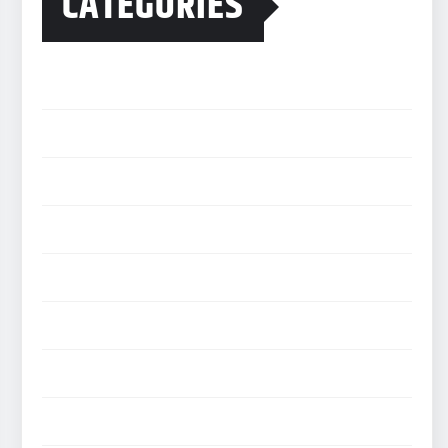
CATEGORIES
agen taruhan online
Analisis Togel
Keluaran Togel
Pasaran Togel
situs resmi 2025
Situs Togel Terpercaya
taruhan onine
Taruhan online