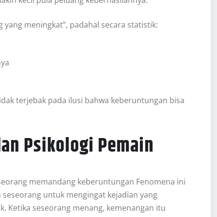
 yang meningkat”, padahal secara statistik:
nya
idak terjebak pada ilusi bahwa keberuntungan bisa
an Psikologi Pemain
seseorang memandang keberuntungan Fenomena ini
n seseorang untuk mengingat kejadian yang
k. Ketika seseorang menang, kemenangan itu