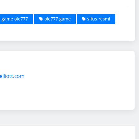
game ole777
ole777 game
situs resmi
elliott.com