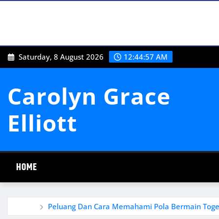
Skip
Saturday, 8 August 2026
12:44:58 AM
to
content
Carolyn Grace
Elliott
HOME
Home
Peluang Dan Cara Memahami Pola Bermain Toge