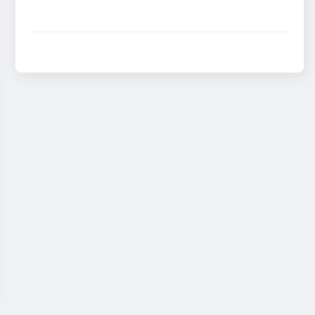
togel
Uncategorized