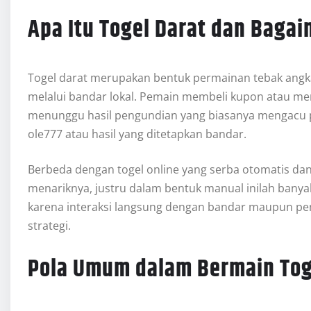
Apa Itu Togel Darat dan Baga
Togel darat merupakan bentuk permainan tebak angka
melalui bandar lokal. Pemain membeli kupon atau menu
menunggu hasil pengundian yang biasanya mengacu pa
ole777 atau hasil yang ditetapkan bandar.
Berbeda dengan togel online yang serba otomatis dan 
menariknya, justru dalam bentuk manual inilah ban
karena interaksi langsung dengan bandar maupun p
strategi.
Pola Umum dalam Bermain Tog