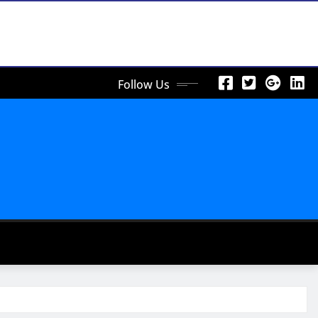
Follow Us