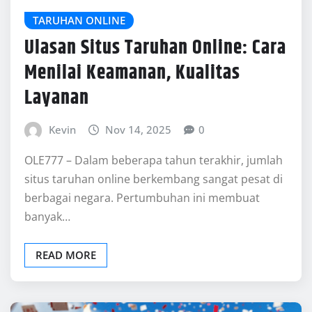
TARUHAN ONLINE
Ulasan Situs Taruhan Online: Cara
Menilai Keamanan, Kualitas
Layanan
Kevin
Nov 14, 2025
0
OLE777 – Dalam beberapa tahun terakhir, jumlah
situs taruhan online berkembang sangat pesat di
berbagai negara. Pertumbuhan ini membuat
banyak…
READ MORE