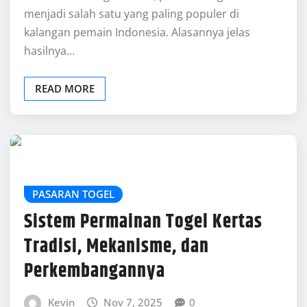
menjadi salah satu yang paling populer di
kalangan pemain Indonesia. Alasannya jelas
hasilnya…
READ MORE
PASARAN TOGEL
Sistem Permainan Togel Kertas
Tradisi, Mekanisme, dan
Perkembangannya
Kevin
Nov 7, 2025
0