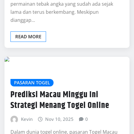
permainan tebak angka yang sudah ada sejak
lama dan terus berkembang. Meskipun
dianggap…
READ MORE
PASARAN TOGEL
Prediksi Macau Minggu Ini
Strategi Menang Togel Online
Kevin
Nov 10, 2025
0
Dalam dunia togel online, pasaran Togel Macau