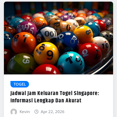
TOGEL
Jadwal Jam Keluaran Togel Singapore:
Informasi Lengkap Dan Akurat
Kevin
Apr 22, 2026