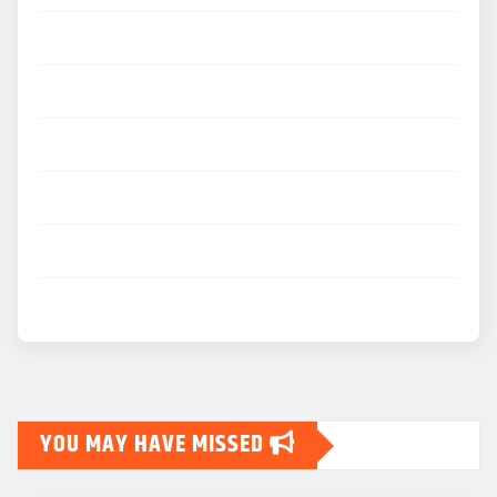
situs resmi 2025
Situs Togel Terpercaya
taruhan onine
Taruhan online
togel
Uncategorized
YOU MAY HAVE MISSED