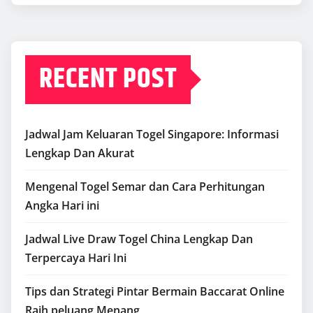
RECENT POST
Jadwal Jam Keluaran Togel Singapore: Informasi
Lengkap Dan Akurat
Mengenal Togel Semar dan Cara Perhitungan
Angka Hari ini
Jadwal Live Draw Togel China Lengkap Dan
Terpercaya Hari Ini
Tips dan Strategi Pintar Bermain Baccarat Online
Raih peluang Menang