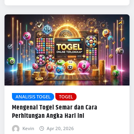
ANALISIS TOGEL
TOGEL
Mengenal Togel Semar dan Cara
Perhitungan Angka Hari ini
Kevin
Apr 20, 2026