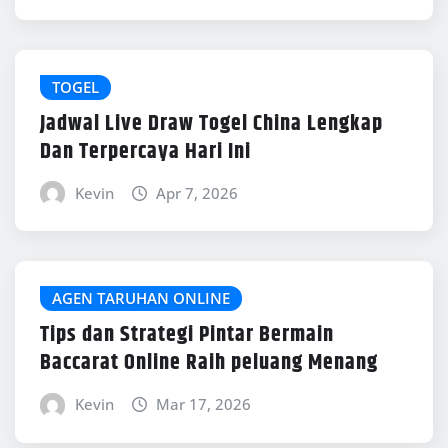
TOGEL
Jadwal Live Draw Togel China Lengkap
Dan Terpercaya Hari Ini
Kevin
Apr 7, 2026
AGEN TARUHAN ONLINE
Tips dan Strategi Pintar Bermain
Baccarat Online Raih peluang Menang
Kevin
Mar 17, 2026