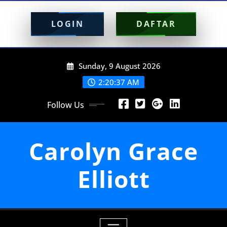
LOGIN
DAFTAR
Skip
Sunday, 9 August 2026
to
content
2:20:38 AM
Follow Us
Carolyn Grace
Elliott