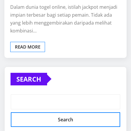
Dalam dunia togel online, istilah jackpot menjadi
impian terbesar bagi setiap pemain. Tidak ada
yang lebih menggembirakan daripada melihat
kombinasi…
READ MORE
SEARCH
Search