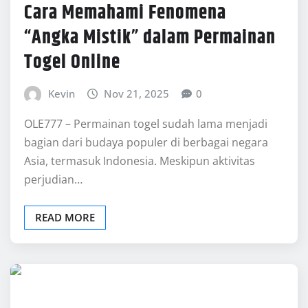
Cara Memahami Fenomena
“Angka Mistik” dalam Permainan
Togel Online
Kevin
Nov 21, 2025
0
OLE777 – Permainan togel sudah lama menjadi
bagian dari budaya populer di berbagai negara
Asia, termasuk Indonesia. Meskipun aktivitas
perjudian…
READ MORE