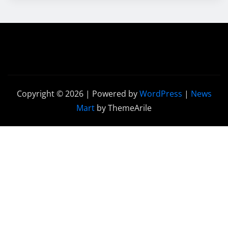
Copyright © 2026 | Powered by
WordPress
|
News
Mart
by ThemeArile